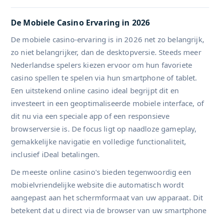
De Mobiele Casino Ervaring in 2026
De mobiele casino-ervaring is in 2026 net zo belangrijk,
zo niet belangrijker, dan de desktopversie. Steeds meer
Nederlandse spelers kiezen ervoor om hun favoriete
casino spellen te spelen via hun smartphone of tablet.
Een uitstekend online casino ideal begrijpt dit en
investeert in een geoptimaliseerde mobiele interface, of
dit nu via een speciale app of een responsieve
browserversie is. De focus ligt op naadloze gameplay,
gemakkelijke navigatie en volledige functionaliteit,
inclusief iDeal betalingen.
De meeste online casino's bieden tegenwoordig een
mobielvriendelijke website die automatisch wordt
aangepast aan het schermformaat van uw apparaat. Dit
betekent dat u direct via de browser van uw smartphone