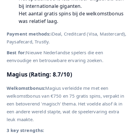
bij internationale giganten.
Het aantal gratis spins bij de welkomstbonus
was relatief laag.
Payment methods:
iDeal, Creditcard (Visa, Mastercard),
Paysafecard, Trustly.
Best for:
Nieuwe Nederlandse spelers die een
eenvoudige en betrouwbare ervaring zoeken.
Magius (Rating: 8.7/10)
Welkomstbonus:
Magius verleidde me met een
welkomstbonus van €750 en 75 gratis spins, verpakt in
een betoverend 'magisch' thema. Het voelde alsof ik in
een andere wereld stapte, wat de speelervaring extra
leuk maakte.
3 key strengths: