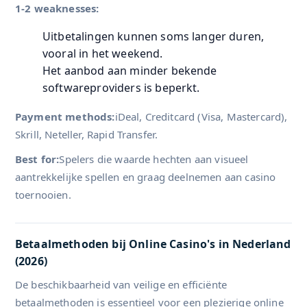
1-2 weaknesses:
Uitbetalingen kunnen soms langer duren,
vooral in het weekend.
Het aanbod aan minder bekende
softwareproviders is beperkt.
Payment methods:
iDeal, Creditcard (Visa, Mastercard),
Skrill, Neteller, Rapid Transfer.
Best for:
Spelers die waarde hechten aan visueel
aantrekkelijke spellen en graag deelnemen aan casino
toernooien.
Betaalmethoden bij Online Casino's in Nederland
(2026)
De beschikbaarheid van veilige en efficiënte
betaalmethoden is essentieel voor een plezierige online