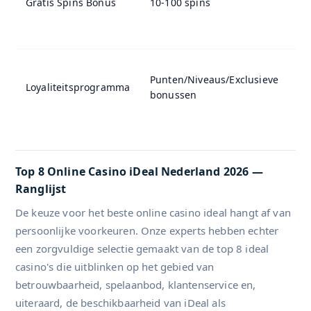
Gratis Spins Bonus
10-100 spins
0x
Punten/Niveaus/Exclusieve
Loyaliteitsprogramma
Va
bonussen
Top 8 Online Casino iDeal Nederland 2026 —
Ranglijst
De keuze voor het beste online casino ideal hangt af van
persoonlijke voorkeuren. Onze experts hebben echter
een zorgvuldige selectie gemaakt van de top 8 ideal
casino's die uitblinken op het gebied van
betrouwbaarheid, spelaanbod, klantenservice en,
uiteraard, de beschikbaarheid van iDeal als