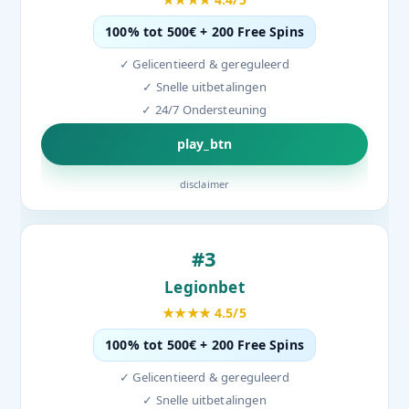
100% tot 500€ + 200 Free Spins
✓ Gelicentieerd & gereguleerd
✓ Snelle uitbetalingen
✓ 24/7 Ondersteuning
play_btn
disclaimer
#3
Legionbet
★★★★ 4.5/5
100% tot 500€ + 200 Free Spins
✓ Gelicentieerd & gereguleerd
✓ Snelle uitbetalingen