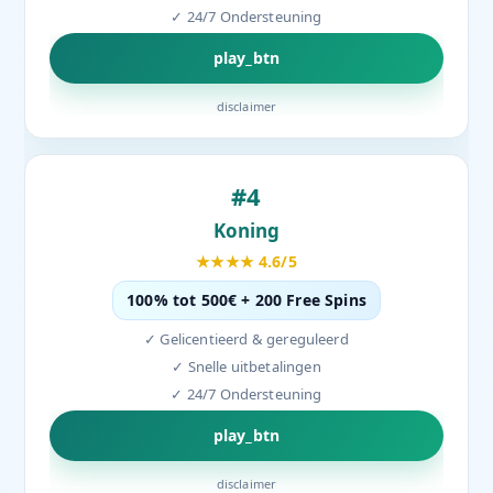
✓ 24/7 Ondersteuning
play_btn
disclaimer
#4
Koning
★★★★ 4.6/5
100% tot 500€ + 200 Free Spins
✓ Gelicentieerd & gereguleerd
✓ Snelle uitbetalingen
✓ 24/7 Ondersteuning
play_btn
disclaimer