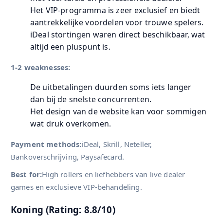
Het VIP-programma is zeer exclusief en biedt
aantrekkelijke voordelen voor trouwe spelers.
iDeal stortingen waren direct beschikbaar, wat
altijd een pluspunt is.
1-2 weaknesses:
De uitbetalingen duurden soms iets langer
dan bij de snelste concurrenten.
Het design van de website kan voor sommigen
wat druk overkomen.
Payment methods:
iDeal, Skrill, Neteller,
Bankoverschrijving, Paysafecard.
Best for:
High rollers en liefhebbers van live dealer
games en exclusieve VIP-behandeling.
Koning (Rating: 8.8/10)